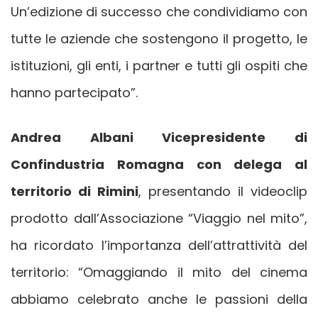
Un’edizione di successo che condividiamo con
tutte le aziende che sostengono il progetto, le
istituzioni, gli enti, i partner e tutti gli ospiti che
hanno partecipato”.
Andrea Albani Vicepresidente di
Confindustria Romagna con delega al
territorio di Rimini
, presentando il videoclip
prodotto dall’Associazione “Viaggio nel mito”,
ha ricordato l’importanza dell’attrattività del
territorio: “Omaggiando il mito del cinema
abbiamo celebrato anche le passioni della