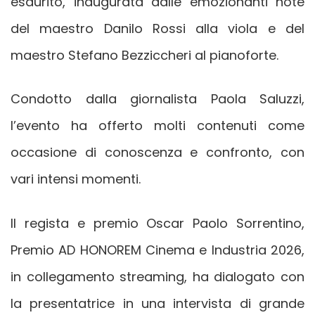
esaurito, inaugurata dalle emozionanti note
del maestro Danilo Rossi alla viola e del
maestro Stefano Bezziccheri al pianoforte.
Condotto dalla giornalista Paola Saluzzi,
l’evento ha offerto molti contenuti come
occasione di conoscenza e confronto, con
vari intensi momenti.
Il regista e premio Oscar Paolo Sorrentino,
Premio AD HONOREM Cinema e Industria 2026,
in collegamento streaming, ha dialogato con
la presentatrice in una intervista di grande