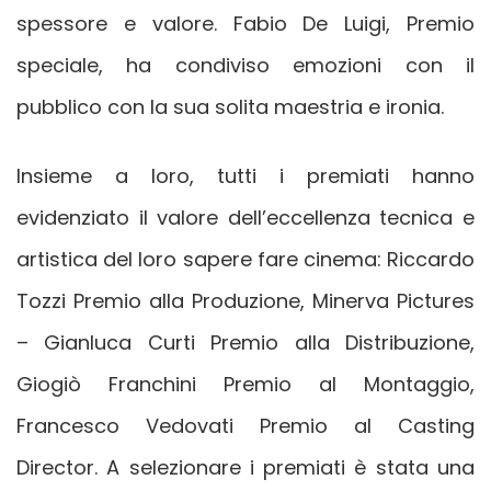
spessore e valore. Fabio De Luigi, Premio
speciale, ha condiviso emozioni con il
pubblico con la sua solita maestria e ironia.
Insieme a loro, tutti i premiati hanno
evidenziato il valore dell’eccellenza tecnica e
artistica del loro sapere fare cinema: Riccardo
Tozzi Premio alla Produzione, Minerva Pictures
– Gianluca Curti Premio alla Distribuzione,
Giogiò Franchini Premio al Montaggio,
Francesco Vedovati Premio al Casting
Director. A selezionare i premiati è stata una