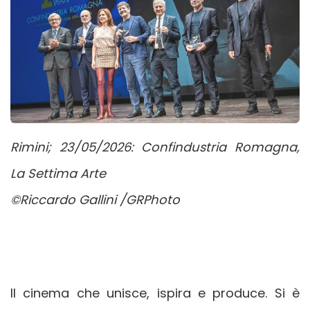
Rimini; 23/05/2026: Confindustria Romagna,
La Settima Arte
©Riccardo Gallini /GRPhoto
Il cinema che unisce, ispira e produce. Si è