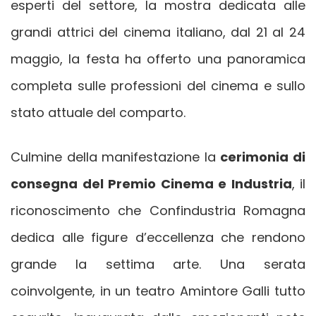
esperti del settore, la mostra dedicata alle
grandi attrici del cinema italiano, dal 21 al 24
maggio, la festa ha offerto una panoramica
completa sulle professioni del cinema e sullo
stato attuale del comparto.
Culmine della manifestazione la
cerimonia di
consegna del Premio Cinema e Industria
, il
riconoscimento che Confindustria Romagna
dedica alle figure d’eccellenza che rendono
grande la settima arte. Una serata
coinvolgente, in un teatro Amintore Galli tutto