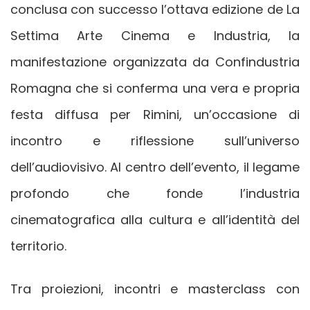
conclusa con successo l’ottava edizione de La
Settima Arte Cinema e Industria, la
manifestazione organizzata da Confindustria
Romagna che si conferma una vera e propria
festa diffusa per Rimini, un’occasione di
incontro e riflessione sull’universo
dell’audiovisivo. Al centro dell’evento, il legame
profondo che fonde l’industria
cinematografica alla cultura e all’identità del
territorio.
Tra proiezioni, incontri e masterclass con