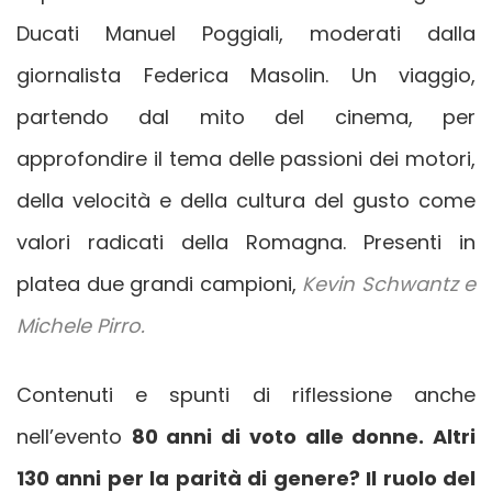
Ducati Manuel Poggiali, moderati dalla
giornalista Federica Masolin. Un viaggio,
partendo dal mito del cinema, per
approfondire il tema delle passioni dei motori,
della velocità e della cultura del gusto come
valori radicati della Romagna. Presenti in
platea due grandi campioni,
Kevin Schwantz e
Michele Pirro.
Contenuti e spunti di riflessione anche
nell’evento
80 anni di voto alle donne. Altri
130 anni per la parità di genere? Il ruolo del