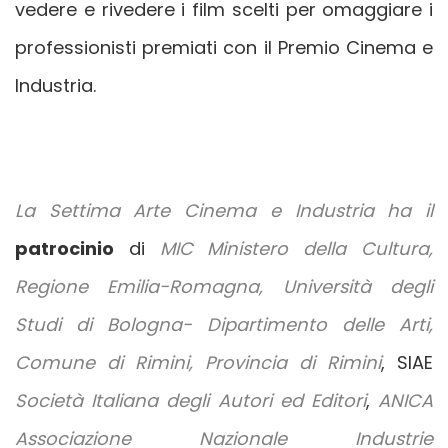
vedere e rivedere i film scelti per omaggiare i
professionisti premiati con il Premio Cinema e
Industria.
La Settima Arte Cinema e Industria ha il
patrocinio
di
MIC Ministero della Cultura,
Regione Emilia-Romagna, Università degli
Studi di Bologna- Dipartimento delle Arti,
Comune di Rimini, Provincia di Rimini
, SIAE
Società Italiana degli Autori ed Editori
,
ANICA
Associazione Nazionale Industrie