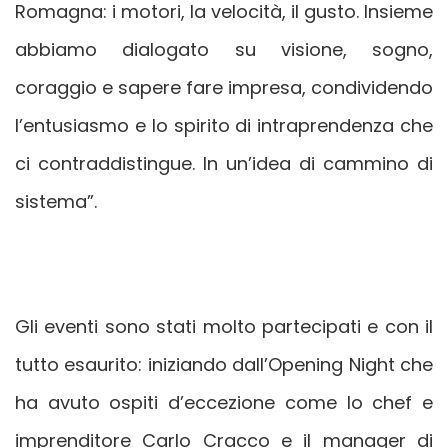
Romagna: i motori, la velocità, il gusto. Insieme
abbiamo dialogato su visione, sogno,
coraggio e sapere fare impresa, condividendo
l’entusiasmo e lo spirito di intraprendenza che
ci contraddistingue. In un’idea di cammino di
sistema”.
Gli eventi sono stati molto partecipati e con il
tutto esaurito: iniziando dall’Opening Night che
ha avuto ospiti d’eccezione come lo chef e
imprenditore Carlo Cracco e il manager di