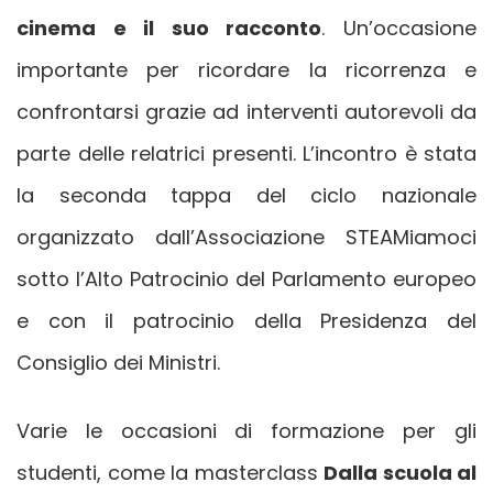
cinema e il suo racconto
. Un’occasione
importante per ricordare la ricorrenza e
confrontarsi grazie ad interventi autorevoli da
parte delle relatrici presenti. L’incontro è stata
la seconda tappa del ciclo nazionale
organizzato dall’Associazione STEAMiamoci
sotto l’Alto Patrocinio del Parlamento europeo
e con il patrocinio della Presidenza del
Consiglio dei Ministri.
Varie le occasioni di formazione per gli
studenti, come la masterclass
Dalla scuola al