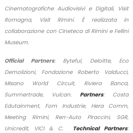
Cinematografiche Audiovisivi e Digitali, Visit
Romagna, Visit Rimini. È realizzata in
collaborazione con Cineteca di Rimini e Fellini
Museum.
Official Partners
: Byteful, Deloitte, Eco
Demolizioni, Fondazione Roberto Valducci,
Misano World Circuit, Riviera Banca,
Summertrade, Vulcan.
Partners
: Costa
Edutainment, Fom Industrie, Hera Comm,
Meeting Rimini, Ren-Auto Piraccini, SGR,
Unicredit, VICI & C.
Technical Partners
: