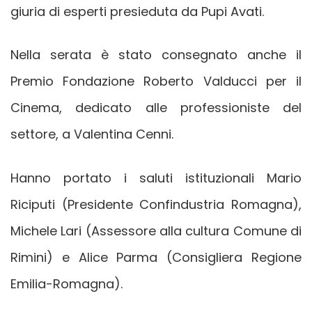
giuria di esperti presieduta da Pupi Avati.
Nella serata è stato consegnato anche il
Premio Fondazione Roberto Valducci per il
Cinema, dedicato alle professioniste del
settore, a Valentina Cenni.
Hanno portato i saluti istituzionali Mario
Riciputi (Presidente Confindustria Romagna),
Michele Lari (Assessore alla cultura Comune di
Rimini) e Alice Parma (Consigliera Regione
Emilia-Romagna).