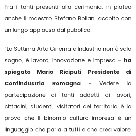
Fra i tanti presenti alla cerimonia, in platea
anche il maestro Stefano Bollani accolto con
un lungo applauso dal pubblico.
“La Settima Arte Cinema e Industria non è solo
sogno, è lavoro, innovazione e impresa –
ha
spiegato Mario Riciputi
Presidente di
Confindustria Romagna
– Vedere la
partecipazione di tanti addetti ai lavori,
cittadini, studenti, visitatori del territorio è la
prova che il binomio cultura-impresa è un
linguaggio che parla a tutti e che crea valore.