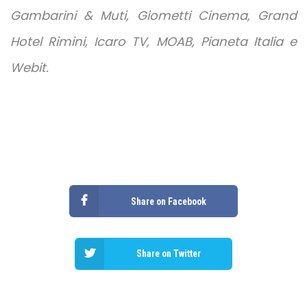
Gambarini & Muti, Giometti Cinema, Grand
Hotel Rimini, Icaro TV, MOAB, Pianeta Italia e
Webit.
Share on Facebook
Share on Twitter