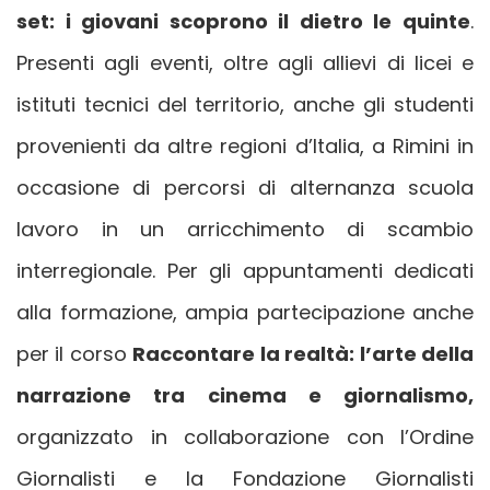
set: i giovani scoprono il dietro le quinte
.
Presenti agli eventi, oltre agli allievi di licei e
istituti tecnici del territorio, anche gli studenti
provenienti da altre regioni d’Italia, a Rimini in
occasione di percorsi di alternanza scuola
lavoro in un arricchimento di scambio
interregionale. Per gli appuntamenti dedicati
alla formazione, ampia partecipazione anche
per il corso
Raccontare la realtà: l’arte della
narrazione tra cinema e giornalismo,
organizzato in collaborazione con l’Ordine
Giornalisti e la Fondazione Giornalisti