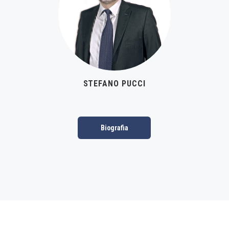
STEFANO PUCCI
Biografia