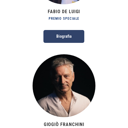
FABIO DE LUIGI
PREMIO SPECIALE
Biografia
GIOGIÒ FRANCHINI