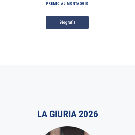
PREMIO AL MONTAGGIO
Biografia
LA GIURIA 2026