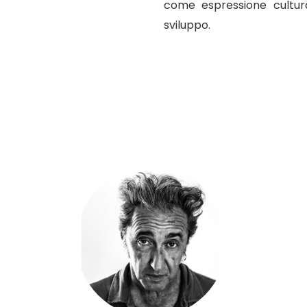
come espressione cultur
sviluppo.