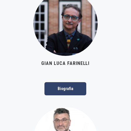
GIAN LUCA FARINELLI
Biografia