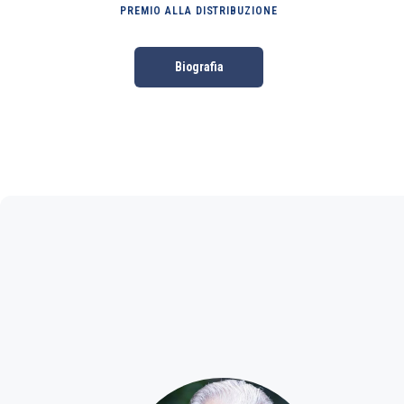
PREMIO ALLA DISTRIBUZIONE
Biografia