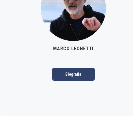
MARCO LEONETTI
Biografia