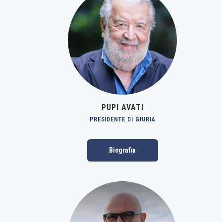
PUPI AVATI
PRESIDENTE DI GIURIA
Biografia