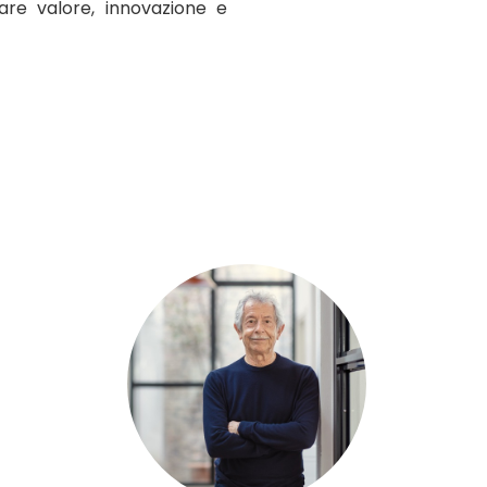
re valore, innovazione e