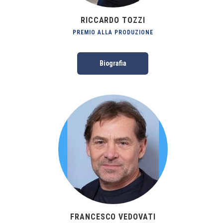
RICCARDO TOZZI
PREMIO ALLA PRODUZIONE
Biografia
FRANCESCO VEDOVATI