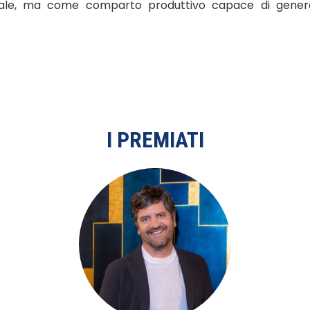
ale, ma come comparto produttivo capace di genera
I PREMIATI