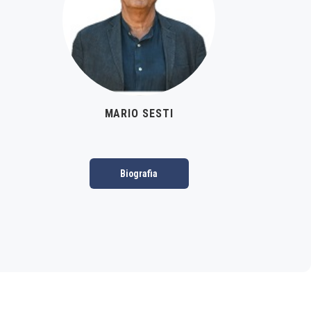
MARIO SESTI
Biografia