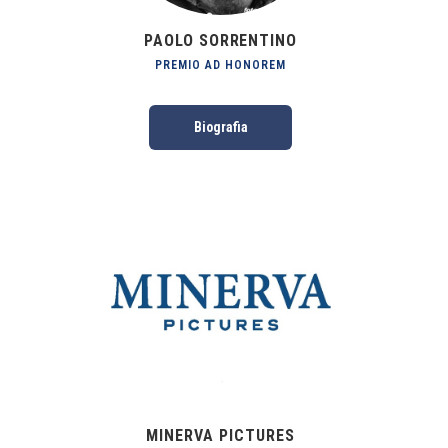
PAOLO SORRENTINO
PREMIO AD HONOREM
Biografia
MINERVA PICTURES