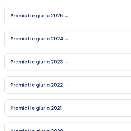
Premiati e giuria 2025
Premiati e giuria 2024
Premiati e giuria 2023
Premiati e giuria 2022
Premiati e giuria 2021