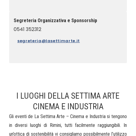
Segreteria Organizzativa e Sponsorship
0541 352312
segreteria@lasettimarte.it
I LUOGHI DELLA SETTIMA ARTE
CINEMA E INDUSTRIA
Gli eventi de La Settima Arte – Cinema e Industria si tengono
in diversi luoghi di Rimini, tutti facilmente raggiungibili. In
un’ottica di sostenibilità vi consigliamo possibilmente l’utilizzo