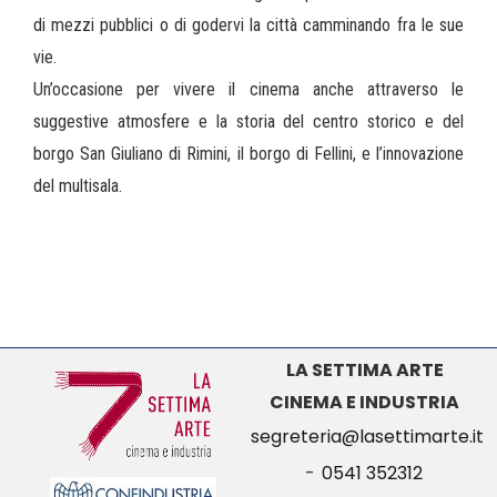
di mezzi pubblici o di godervi la città camminando fra le sue
vie.
Un’occasione per vivere il cinema anche attraverso le
suggestive atmosfere e la storia del centro storico e del
borgo San Giuliano di Rimini, il borgo di Fellini, e l’innovazione
del multisala.
LA SETTIMA ARTE
CINEMA E INDUSTRIA
segreteria@lasettimarte.it
-
0541 352312