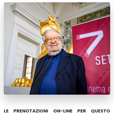
LE PRENOTAZIONI ON-LINE PER QUESTO