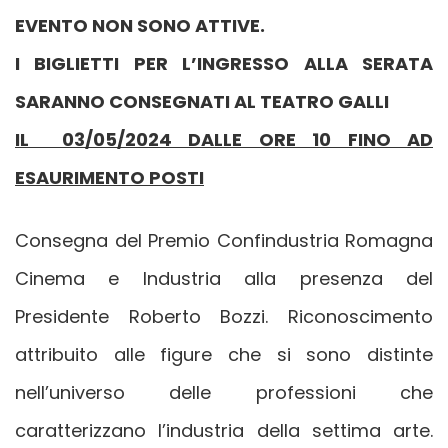
EVENTO NON SONO ATTIVE.
I BIGLIETTI PER L’INGRESSO ALLA SERATA
SARANNO CONSEGNATI AL TEATRO GALLI
IL 03/05/2024 DALLE ORE 10 FINO AD
ESAURIMENTO POSTI
Consegna del Premio Confindustria Romagna
Cinema e Industria alla presenza del
Presidente Roberto Bozzi. Riconoscimento
attribuito alle figure che si sono distinte
nell’universo delle professioni che
caratterizzano l’industria della settima arte.