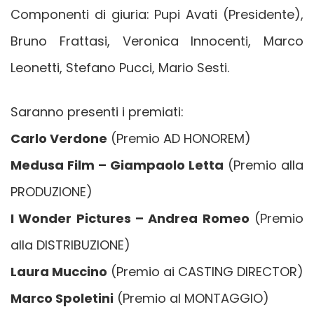
Componenti di giuria: Pupi Avati (Presidente),
Bruno Frattasi, Veronica Innocenti, Marco
Leonetti, Stefano Pucci, Mario Sesti.
Saranno presenti i premiati:
Carlo Verdone
(Premio AD HONOREM)
Medusa Film – Giampaolo Letta
(Premio alla
PRODUZIONE)
I Wonder Pictures – Andrea Romeo
(Premio
alla DISTRIBUZIONE)
Laura Muccino
(Premio ai CASTING DIRECTOR)
Marco Spoletini
(Premio al MONTAGGIO)