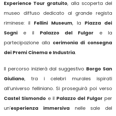
Experience Tour gratuito
, alla scoperta del
museo diffuso dedicato al grande regista
riminese: il
Fellini Museum
, la
Piazza dei
Sogni
e il
Palazzo del Fulgor
e la
partecipazione alla
cerimonia di consegna
dei Premi Cinema e Industria
.
Il percorso inizierà dal suggestivo
Borgo San
Giuliano
, tra i celebri murales ispirati
all’universo felliniano. Si proseguirà poi verso
Castel Sismondo
e il
Palazzo del Fulgor
per
un’
esperienza immersiva
nelle sale del