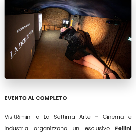
EVENTO AL COMPLETO
VisitRimini e La Settima Arte – Cinema e
Industria organizzano un esclusivo
Fellini