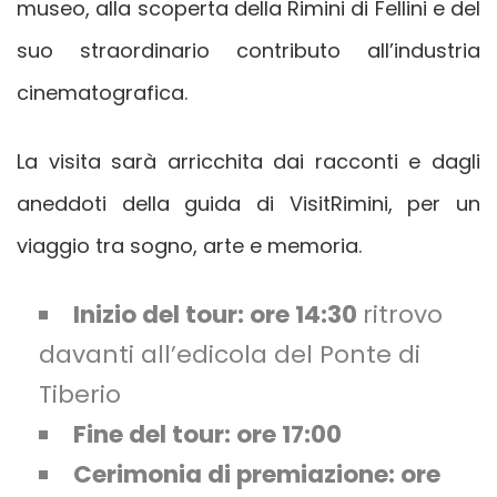
museo, alla scoperta della Rimini di Fellini e del
suo straordinario contributo all’industria
cinematografica.
La visita sarà arricchita dai racconti e dagli
aneddoti della guida di VisitRimini, per un
viaggio tra sogno, arte e memoria.
Inizio del tour: ore 14:30
ritrovo
davanti all’edicola del Ponte di
Tiberio
Fine del tour: ore 17:00
Cerimonia di premiazione: ore