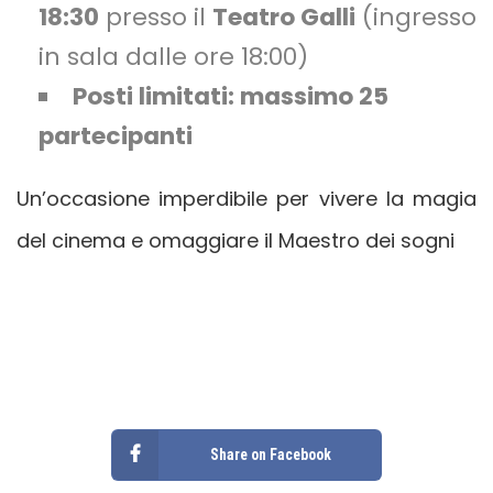
18:30
presso il
Teatro Galli
(ingresso
in sala dalle ore 18:00)
Posti limitati: massimo 25
partecipanti
Un’occasione imperdibile per vivere la magia
del cinema e omaggiare il Maestro dei sogni
Share on Facebook