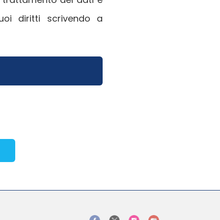
i diritti scrivendo a