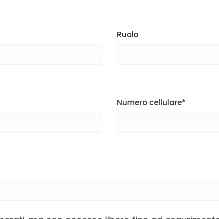
Ruolo
Numero cellulare*