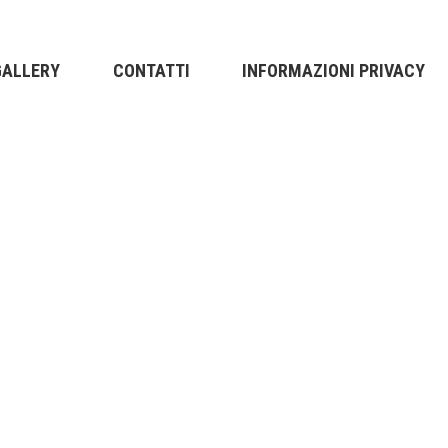
GALLERY
CONTATTI
INFORMAZIONI PRIVACY