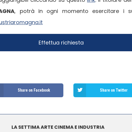
MAGNA
, potrà in ogni momento esercitare i suo
ustriaromagna.it
Share on Facebook
Share on Twitter
LA SETTIMA ARTE CINEMA E INDUSTRIA