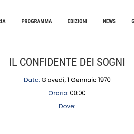
RIA
PROGRAMMA
EDIZIONI
NEWS
IL CONFIDENTE DEI SOGNI
Data:
Giovedì, 1 Gennaio 1970
Orario:
00:00
Dove: