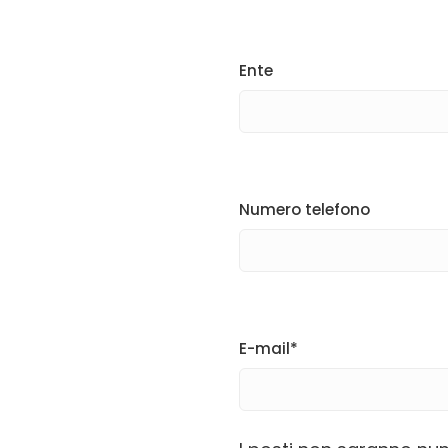
Ente
Numero telefono
E-mail*