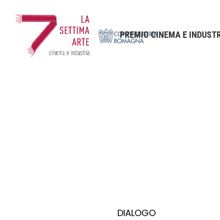
PREMIO CINEMA E INDUST
DIALOGO