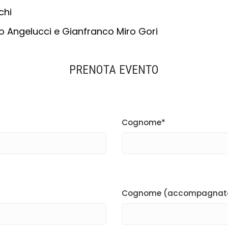
chi
 Angelucci e Gianfranco Miro Gori
PRENOTA EVENTO
Cognome*
Cognome (accompagnat