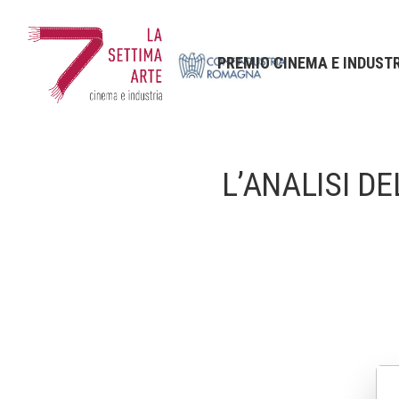
PREMIO CINEMA E INDUST
L’ANALISI DE