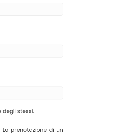
degli stessi.
.
La prenotazione di un