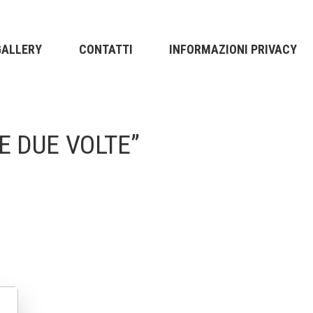
GALLERY
CONTATTI
INFORMAZIONI PRIVACY
SE DUE VOLTE”