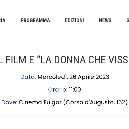
RIA
PROGRAMMA
EDIZIONI
NEWS
L FILM E “LA DONNA CHE VIS
Data:
Mercoledì, 26 Aprile 2023
Orario:
11:00
Dove:
Cinema Fulgor (Corso d'Augusto, 162)