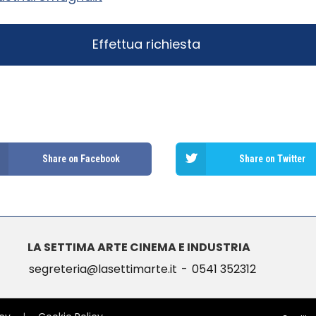
Share on Facebook
Share on Twitter
LA SETTIMA ARTE CINEMA E INDUSTRIA
segreteria@lasettimarte.it
-
0541 352312