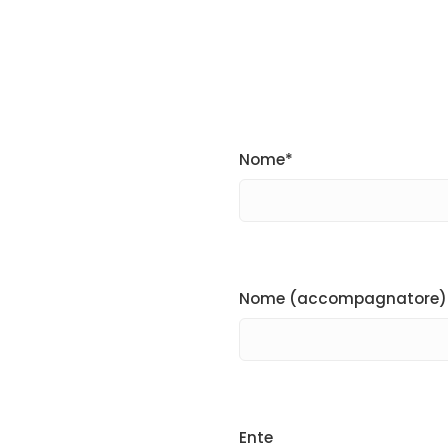
Nome*
Nome (accompagnatore)
Ente