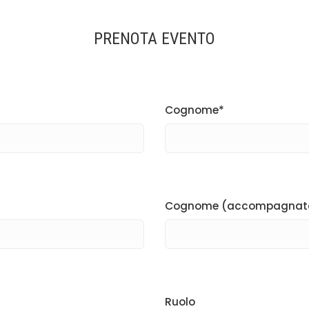
PRENOTA EVENTO
Cognome*
Cognome (accompagnat
Ruolo