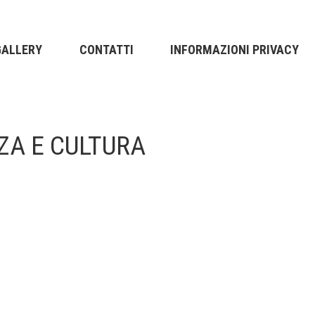
GALLERY
CONTATTI
INFORMAZIONI PRIVACY
ZA E CULTURA