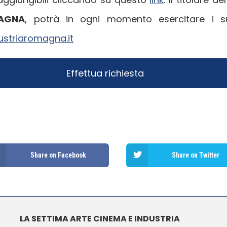
MAGNA
, potrà in ogni momento esercitare i suo
ustriaromagna.it
Share on Facebook
Share on Twitter
LA SETTIMA ARTE CINEMA E INDUSTRIA