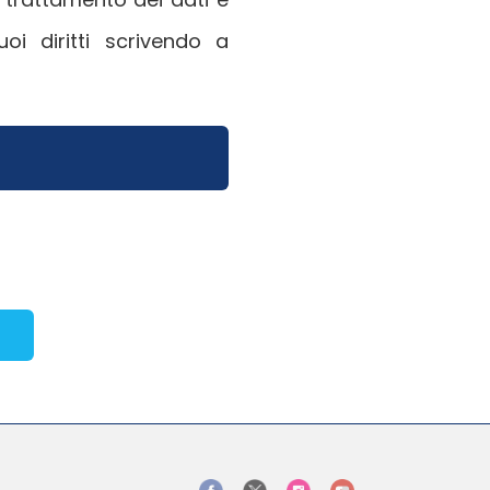
i diritti scrivendo a