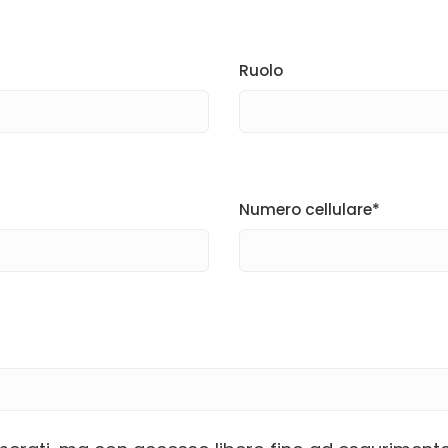
Ruolo
Numero cellulare*