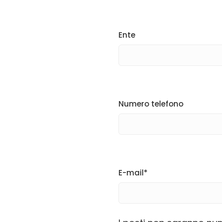
Ente
Numero telefono
E-mail*