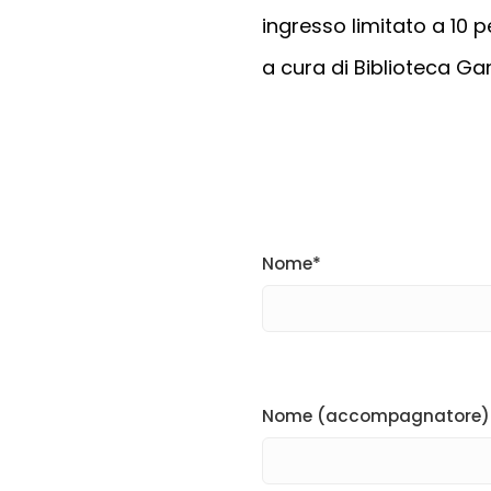
ingresso limitato a 10 p
a cura di Biblioteca 
Nome*
Nome (accompagnatore)