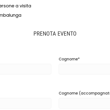
ersone a visita
Gambalunga
PRENOTA EVENTO
Cognome*
Cognome (accompagnat