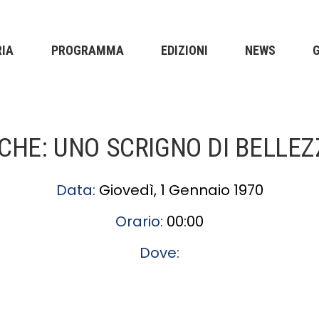
RIA
PROGRAMMA
EDIZIONI
NEWS
ICHE: UNO SCRIGNO DI BELLEZ
Data:
Giovedì, 1 Gennaio 1970
Orario:
00:00
Dove: