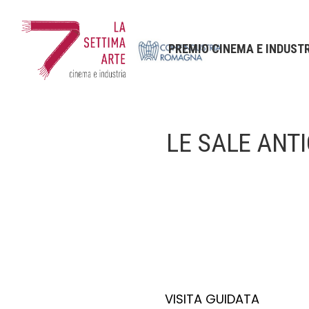
PREMIO CINEMA E INDUST
LE SALE ANT
VISITA GUIDATA