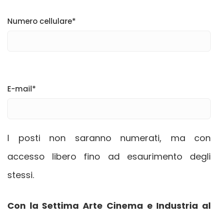
Numero cellulare*
E-mail*
I posti non saranno numerati, ma con
accesso libero fino ad esaurimento degli
stessi.
Con la Settima Arte Cinema e Industria al