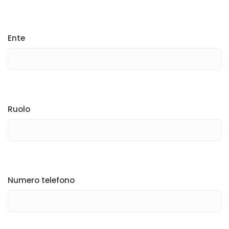
Ente
Ruolo
Numero telefono