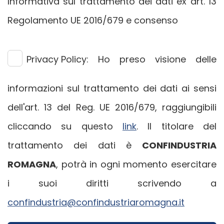
Informativa sul trattamento dei dati ex art. 13
Regolamento UE 2016/679 e consenso
Privacy Policy:
Ho preso visione delle
informazioni sul trattamento dei dati ai sensi
dell'art. 13 del Reg. UE 2016/679, raggiungibili
cliccando su questo
link
. Il titolare del
trattamento dei dati è
CONFINDUSTRIA
ROMAGNA
, potrà in ogni momento esercitare
i suoi diritti scrivendo a
confindustria@confindustriaromagna.it