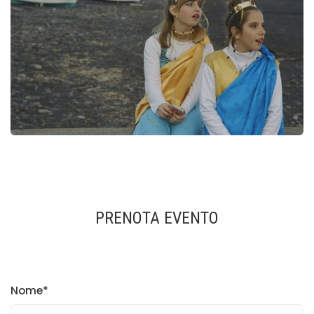
PRENOTA EVENTO
Nome*