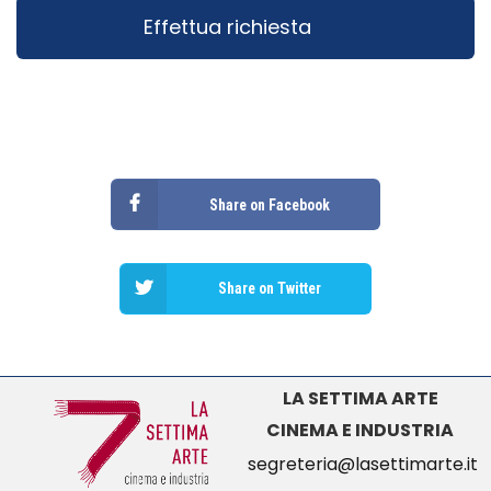
Share on Facebook
Share on Twitter
LA SETTIMA ARTE
CINEMA E INDUSTRIA
segreteria@lasettimarte.it