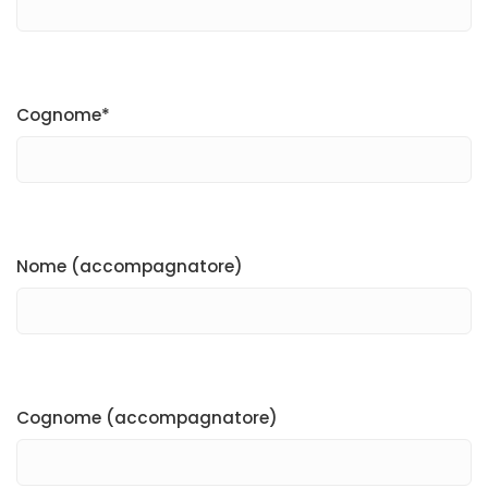
Cognome*
Nome (accompagnatore)
Cognome (accompagnatore)