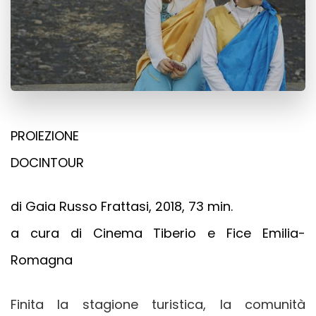
PROIEZIONE
DOCINTOUR
di Gaia Russo Frattasi, 2018, 73 min.
a cura di Cinema Tiberio e Fice Emilia-
Romagna
Finita la stagione turistica, la comunità