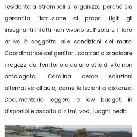
residente a Stromboli si organizza perché sia
garantita l’istruzione ai propri figli: gli
insegnanti infatti non vivono sull’isola e il loro
arrivo è soggetto alle condizioni del mare.
Coordinatrice dei genitori, contrari a sradicare
i ragazzi dal territorio e da uno stile di vita non
omologato, Carolina cerca soluzioni
alternative all’aula, come le lezioni a distanza.
Documentario leggero e low budget, in
disponibile ascolto di ritmi, voci, luoghi inediti.