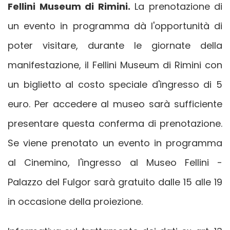
Fellini Museum di Rimini.
La prenotazione di
un evento in programma dà l'opportunità di
poter visitare, durante le giornate della
manifestazione, il Fellini Museum di Rimini con
un biglietto al costo speciale d'ingresso di 5
euro. Per accedere al museo sarà sufficiente
presentare questa conferma di prenotazione.
Se viene prenotato un evento in programma
al Cinemino, l'ingresso al Museo Fellini -
Palazzo del Fulgor sarà gratuito dalle 15 alle 19
in occasione della proiezione.