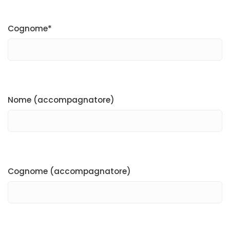
Cognome*
Nome (accompagnatore)
Cognome (accompagnatore)