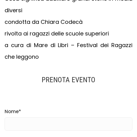
diversi
condotta da Chiara Codecà
rivolta ai ragazzi delle scuole superiori
a cura di Mare di Libri – Festival dei Ragazzi
che leggono
PRENOTA EVENTO
Nome*