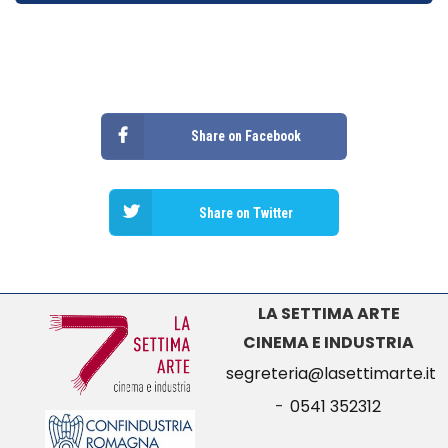
Share on Facebook
Share on Twitter
LA SETTIMA ARTE
CINEMA E INDUSTRIA
segreteria@lasettimarte.it
-
0541 352312