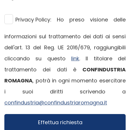
Privacy Policy:
Ho preso visione delle
informazioni sul trattamento dei dati ai sensi
dell'art. 13 del Reg. UE 2016/679, raggiungibili
cliccando su questo
link
. Il titolare del
trattamento dei dati è
CONFINDUSTRIA
ROMAGNA
, potrà in ogni momento esercitare
i suoi diritti scrivendo a
confindustria@confindustriaromagna.it