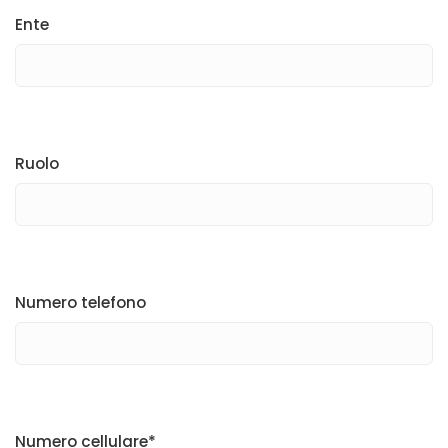
Ente
Ruolo
Numero telefono
Numero cellulare*