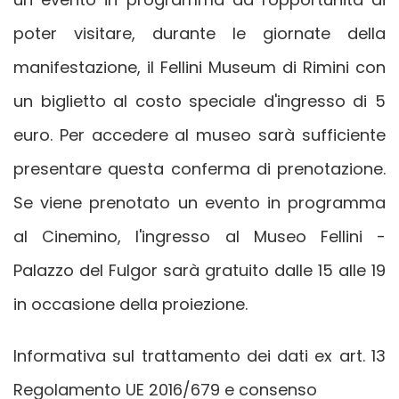
poter visitare, durante le giornate della
manifestazione, il Fellini Museum di Rimini con
un biglietto al costo speciale d'ingresso di 5
euro. Per accedere al museo sarà sufficiente
presentare questa conferma di prenotazione.
Se viene prenotato un evento in programma
al Cinemino, l'ingresso al Museo Fellini -
Palazzo del Fulgor sarà gratuito dalle 15 alle 19
in occasione della proiezione.
Informativa sul trattamento dei dati ex art. 13
Regolamento UE 2016/679 e consenso