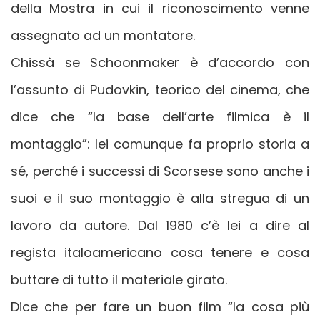
della Mostra in cui il riconoscimento venne
assegnato ad un montatore.
Chissà se Schoonmaker è d’accordo con
l’assunto di Pudovkin, teorico del cinema, che
dice che “la base dell’arte filmica è il
montaggio”: lei comunque fa proprio storia a
sé, perché i successi di Scorsese sono anche i
suoi e il suo montaggio è alla stregua di un
lavoro da autore. Dal 1980 c’è lei a dire al
regista italoamericano cosa tenere e cosa
buttare di tutto il materiale girato.
Dice che per fare un buon film “la cosa più