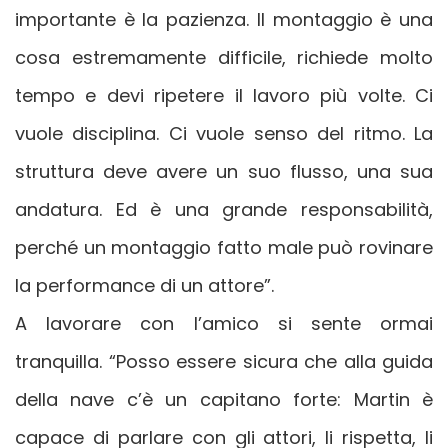
importante è la pazienza. Il montaggio è una
cosa estremamente difficile, richiede molto
tempo e devi ripetere il lavoro più volte. Ci
vuole disciplina. Ci vuole senso del ritmo. La
struttura deve avere un suo flusso, una sua
andatura. Ed è una grande responsabilità,
perché un montaggio fatto male può rovinare
la performance di un attore”.
A lavorare con l’amico si sente ormai
tranquilla. “Posso essere sicura che alla guida
della nave c’è un capitano forte: Martin è
capace di parlare con gli attori, li rispetta, li