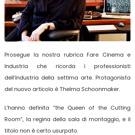
Prosegue la nostra rubrica Fare Cinema e
Industria che ricorda i professionisti
dell’industria della settima arte. Protagonista
del nuovo articolo è Thelma Schoonmaker.
L’hanno definita “the Queen of the Cutting
Room”, la regina della sala di montaggio, e il
titolo non è certo usurpato.