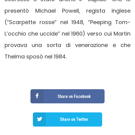
presentò Michael Powell, regista inglese
(“Scarpette rosse” nel 1948, “Peeping Tom-
L’occhio che uccide” nel 1960) verso cui Martin
provava una sorta di venerazione e che
Thelma sposò nel 1984.
Share on Facebook
Share on Twitter