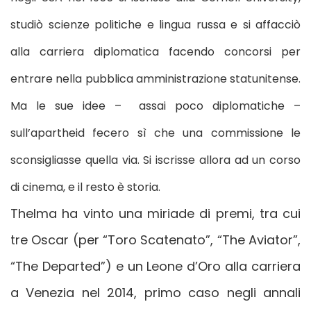
studiò scienze politiche e lingua russa e si affacciò
alla carriera diplomatica facendo concorsi per
entrare nella pubblica amministrazione statunitense.
Ma le sue idee – assai poco diplomatiche –
sull’apartheid fecero sì che una commissione le
sconsigliasse quella via. Si iscrisse allora ad un corso
di cinema, e il resto è storia.
Thelma ha vinto una miriade di premi, tra cui
tre Oscar (per “Toro Scatenato”, “The Aviator”,
“The Departed”) e un Leone d’Oro alla carriera
a Venezia nel 2014, primo caso negli annali