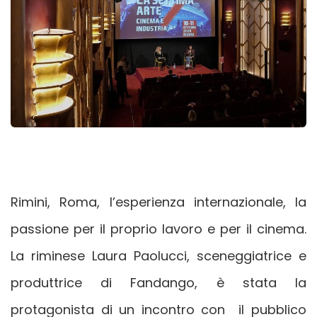
Rimini, Roma, l’esperienza internazionale, la
passione per il proprio lavoro e per il cinema.
La riminese Laura Paolucci, sceneggiatrice e
produttrice di Fandango, è stata la
protagonista di un incontro con il pubblico