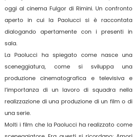
oggi al cinema Fulgor di Rimini. Un confronto
aperto in cui la Paolucci si è raccontata
dialogando apertamente con i presenti in
sala.
La Paolucci ha spiegato come nasce una
sceneggiatura, come si sviluppa una
produzione cinematografica e televisiva e
l’importanza di un lavoro di squadra nella
realizzazione di una produzione di un film o di
una serie.
Molti i film che la Paolucci ha realizzato come
sceneggiatore. Fra questi si ricordano: Amori