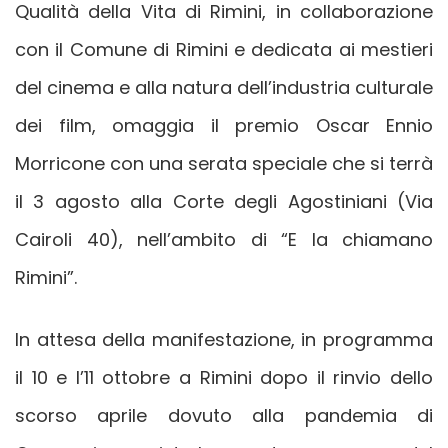
Qualità della Vita di Rimini, in collaborazione
con il Comune di Rimini e dedicata ai mestieri
del cinema e alla natura dell’industria culturale
dei film, omaggia il premio Oscar Ennio
Morricone con una serata speciale che si terrà
il 3 agosto alla Corte degli Agostiniani (Via
Cairoli 40), nell’ambito di “E la chiamano
Rimini”.
In attesa della manifestazione, in programma
il 10 e l’11 ottobre a Rimini dopo il rinvio dello
scorso aprile dovuto alla pandemia di