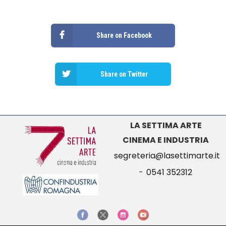
Share on Facebook
Share on Twitter
LA SETTIMA ARTE
CINEMA E INDUSTRIA
segreteria@lasettimarte.it
-
0541 352312