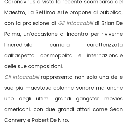
Coronavirus e vista la recente scomparsa del
Maestro, La Settima Arte propone al pubblico,
con la proiezione di
Gli Intoccabili
di Brian De
Palma, un’occasione di incontro per riviverne
l’incredibile carriera caratterizzata
dall’aspetto cosmopolita e internazionale
delle sue composizioni.
Gli Intoccabili
rappresenta non solo una delle
sue più maestose colonne sonore ma anche
uno degli ultimi grandi gangster movies
americani, con due grandi attori come Sean
Connery e Robert De Niro.