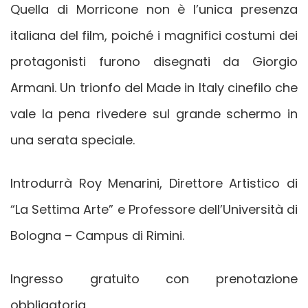
Quella di Morricone non è l’unica presenza
italiana del film, poiché i magnifici costumi dei
protagonisti furono disegnati da Giorgio
Armani. Un trionfo del Made in Italy cinefilo che
vale la pena rivedere sul grande schermo in
una serata speciale.
Introdurrà Roy Menarini, Direttore Artistico di
“La Settima Arte” e Professore dell’Università di
Bologna – Campus di Rimini.
Ingresso gratuito con prenotazione
obbligatoria