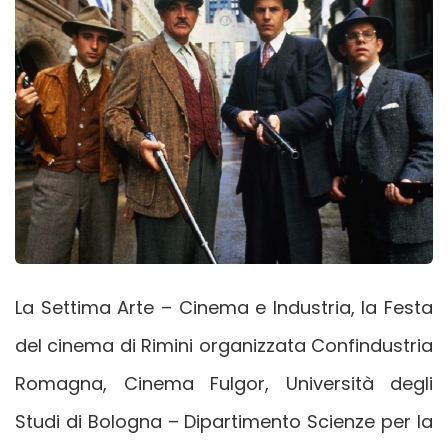
La Settima Arte – Cinema e Industria, la Festa
del cinema di Rimini organizzata Confindustria
Romagna, Cinema Fulgor, Università degli
Studi di Bologna – Dipartimento Scienze per la