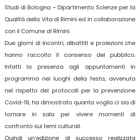
Studi di Bologna – Dipartimento Scienze per la
Qualità della Vita di Rimini ed in collaborazione
con il Comune di Rimini.
Due giorni di incontri, dibattiti e proiezioni che
hanno raccolto il consenso del pubblico.
Infatti la presenza agli appuntamenti in
programma nei luoghi della festa, avvenuta
nel rispetto dei protocolli per la prevenzione
Covid-19, ha dimostrato quanta voglia ci sia di
tornare in sala per vivere momenti di
confronto sui temi culturali.
Quindi un’edizione di successo realizzata