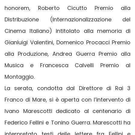
honorem, Roberto Cicutto Premio alla
Distribuzione (Internazionalizzazione del
Cinema Italiano) intitolato alla memoria di
Gianluigi Valentini, Domenico Procacci Premio
alla Produzione, Andrea Guerra Premio alla
Musica e Francesca Calvelli Premio al
Montaggio.
La serata, condotta dal Direttore di Rai 3
Franco di Mare, si è aperta con l’intervento di
Ivano Marescotti dedicato al centenario di
Federico Fellini e Tonino Guerra. Marescotti ha
interpretato testi delle lettere fra Fellini e