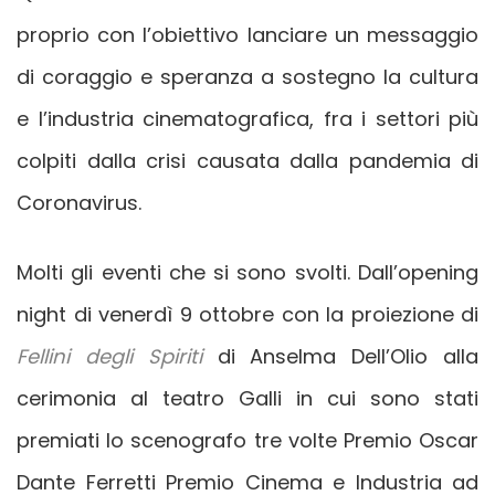
proprio con l’obiettivo lanciare un messaggio
di coraggio e speranza a sostegno la cultura
e l’industria cinematografica, fra i settori più
colpiti dalla crisi causata dalla pandemia di
Coronavirus.
Molti gli eventi che si sono svolti. Dall’opening
night di venerdì 9 ottobre con la proiezione di
Fellini degli Spiriti
di Anselma Dell’Olio alla
cerimonia al teatro Galli in cui sono stati
premiati lo scenografo tre volte Premio Oscar
Dante Ferretti Premio Cinema e Industria ad