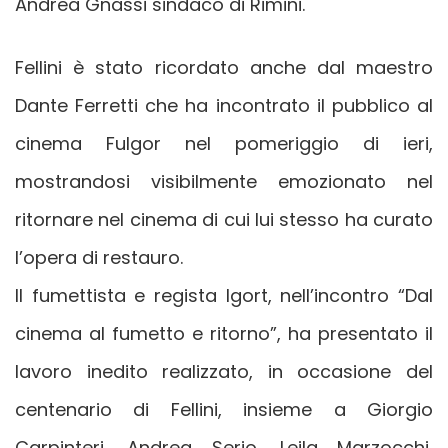
Andrea Gnassi sindaco di Rimini.
Fellini è stato ricordato anche dal maestro
Dante Ferretti che ha incontrato il pubblico al
cinema Fulgor nel pomeriggio di ieri,
mostrandosi visibilmente emozionato nel
ritornare nel cinema di cui lui stesso ha curato
l’opera di restauro.
Il fumettista e regista Igort, nell’incontro “Dal
cinema al fumetto e ritorno”, ha presentato il
lavoro inedito realizzato, in occasione del
centenario di Fellini, insieme a Giorgio
Carpinteri, Andrea Serio, Leila Marzocchi,