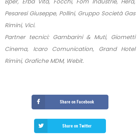
Bper, Erba Vita, Focchi, Fom Industrie, Hera,
Pesaresi Giuseppe, Pollini, Gruppo Società Gas
Rimini, Vici.
Partner tecnici: Gambarini & Muti, Giometti
Cinema, Icaro Comunication, Grand Hotel
Rimini, Grafiche MDM, Webit.
Share on Facebook
Share on Twitter