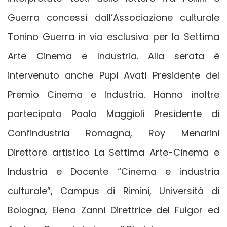
Guerra concessi dall’Associazione culturale
Tonino Guerra in via esclusiva per la Settima
Arte Cinema e Industria. Alla serata è
intervenuto anche Pupi Avati Presidente del
Premio Cinema e Industria. Hanno inoltre
partecipato Paolo Maggioli Presidente di
Confindustria Romagna, Roy Menarini
Direttore artistico La Settima Arte-Cinema e
Industria e Docente “Cinema e industria
culturale”, Campus di Rimini, Università di
Bologna, Elena Zanni Direttrice del Fulgor ed