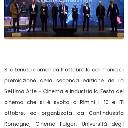
Si è tenuta domenica 11 ottobre la cerimonia di
premiazione della seconda edizione de La
Settima Arte – Cinema e Industria la Festa del
cinema che si è svolta a Rimini il 10 e l’11
ottobre, ed organizzata da Confindustria
Romagna, Cinema Fulgor, Università degli