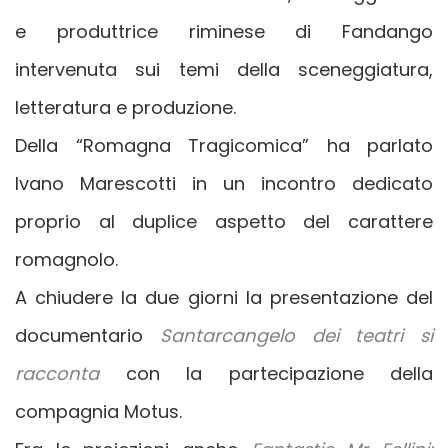
e produttrice riminese di Fandango
intervenuta sui temi della sceneggiatura,
letteratura e produzione.
Della “Romagna Tragicomica” ha parlato
Ivano Marescotti in un incontro dedicato
proprio al duplice aspetto del carattere
romagnolo.
A chiudere la due giorni la presentazione del
documentario
Santarcangelo dei teatri si
racconta
con la partecipazione della
compagnia Motus.