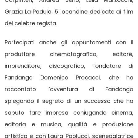
Grazia La Padula. 5 locandine dedicate ai film
del celebre regista.
Partecipati anche gli appuntamenti con il
produttore cinematografico, editore,
imprenditore, discografico, fondatore di
Fandango Domenico Procacci, che ha
raccontato l’avventura di Fandango
spiegando il segreto di un successo che ha
saputo fare impresa coniugando cinema,
editoria e musica, qualità e produzione
artistica e con Laura Paolucci, sceneggiatrice