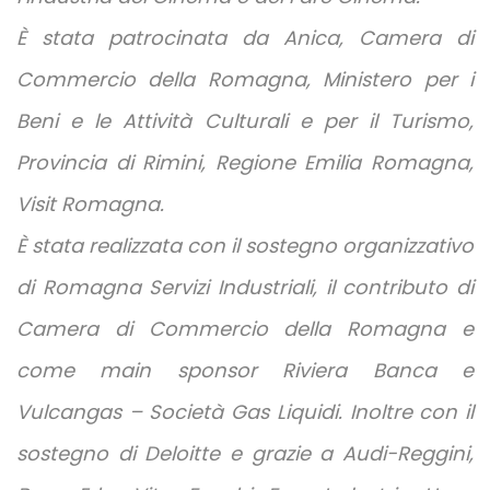
È stata patrocinata da Anica, Camera di
Commercio della Romagna, Ministero per i
Beni e le Attività Culturali e per il Turismo,
Provincia di Rimini, Regione Emilia Romagna,
Visit Romagna.
È stata realizzata con il sostegno organizzativo
di Romagna Servizi Industriali, il contributo di
Camera di Commercio della Romagna e
come main sponsor Riviera Banca e
Vulcangas – Società Gas Liquidi. Inoltre con il
sostegno di
Deloitte e grazie a Audi-Reggini,