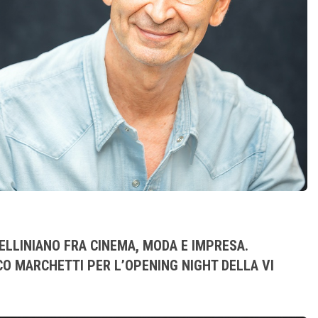
ELLINIANO FRA CINEMA, MODA E IMPRESA.
CO MARCHETTI PER L’OPENING NIGHT DELLA VI