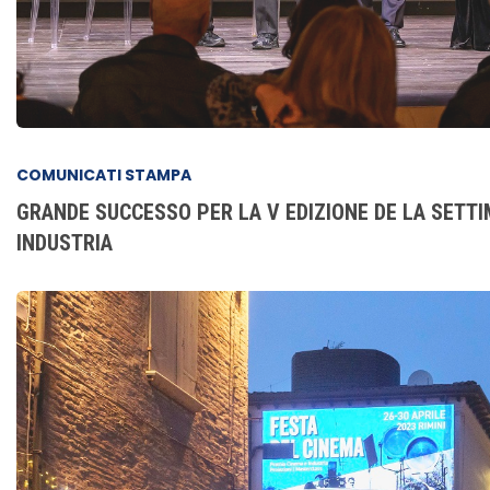
COMUNICATI STAMPA
GRANDE SUCCESSO PER LA V EDIZIONE DE LA SETTI
INDUSTRIA