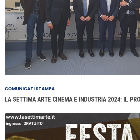
COMUNICATI STAMPA
LA SETTIMA ARTE CINEMA E INDUSTRIA 2024: IL PR