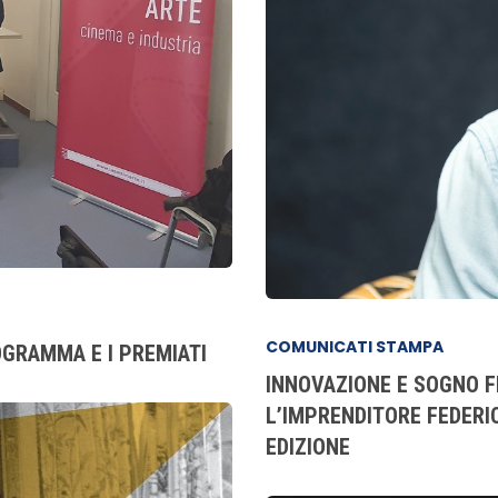
COMUNICATI STAMPA
OGRAMMA E I PREMIATI
INNOVAZIONE E SOGNO F
L’IMPRENDITORE FEDERI
EDIZIONE