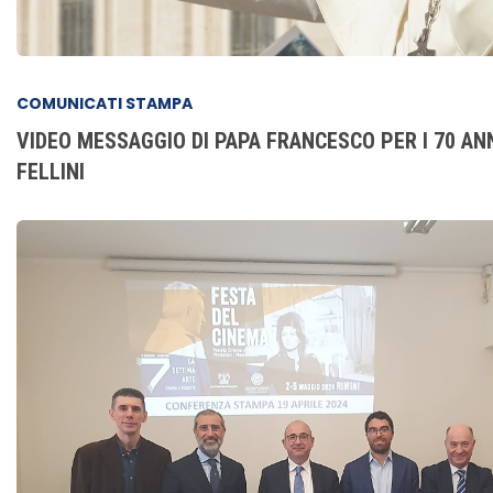
COMUNICATI STAMPA
VIDEO MESSAGGIO DI PAPA FRANCESCO PER I 70 ANN
FELLINI