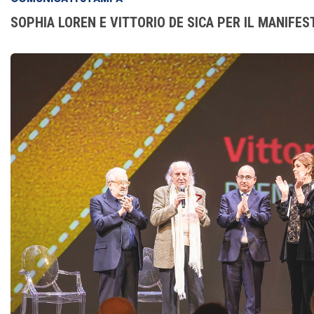
SOPHIA LOREN E VITTORIO DE SICA PER IL MANIFES