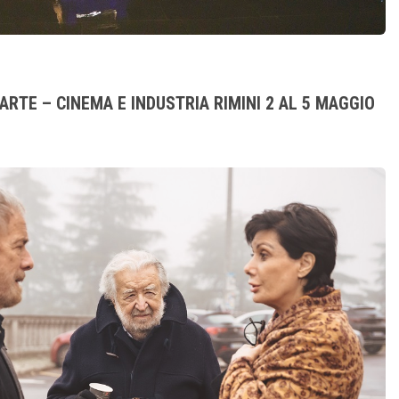
 ARTE – CINEMA E INDUSTRIA RIMINI 2 AL 5 MAGGIO