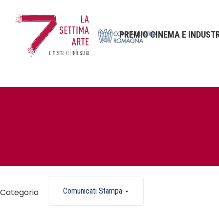
PREMIO CINEMA E INDUST
Comunicati Stampa
Categoria