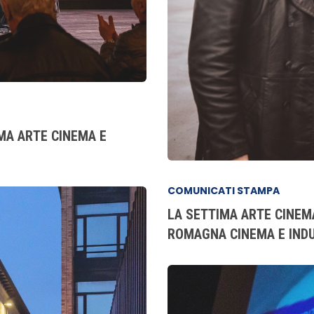
MA ARTE CINEMA E
COMUNICATI STAMPA
LA SETTIMA ARTE CINEM
ROMAGNA CINEMA E IND