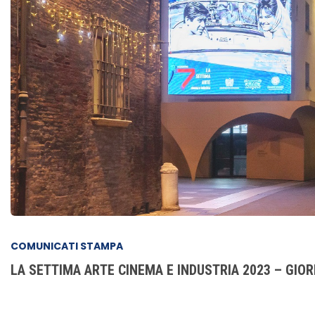
COMUNICATI STAMPA
LA SETTIMA ARTE CINEMA E INDUSTRIA 2023 – GIOR