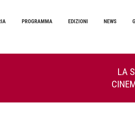
RIA
PROGRAMMA
EDIZIONI
NEWS
LA 
CINEM