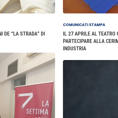
COMUNICATI STAMPA
I DE “LA STRADA” DI
IL 27 APRILE AL TEATRO
PARTECIPARE ALLA CERI
INDUSTRIA