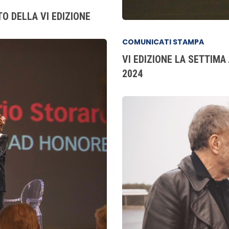
TO DELLA VI EDIZIONE
COMUNICATI STAMPA
VI EDIZIONE LA SETTIMA
2024