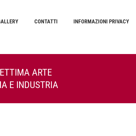
GALLERY
CONTATTI
INFORMAZIONI PRIVACY
SETTIMA ARTE
A E INDUSTRIA