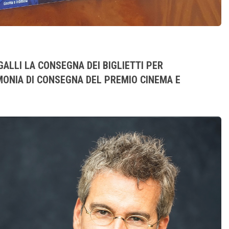
 GALLI LA CONSEGNA DEI BIGLIETTI PER
MONIA DI CONSEGNA DEL PREMIO CINEMA E