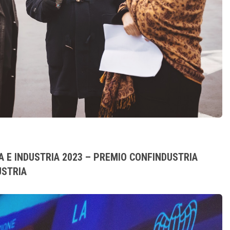
A E INDUSTRIA 2023 – PREMIO CONFINDUSTRIA
USTRIA