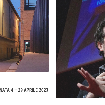
NATA 4 – 29 APRILE 2023