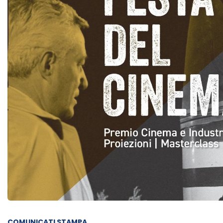
COMUNICATI STAMPA